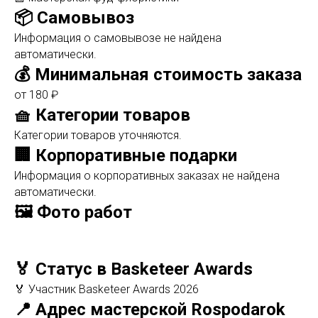
📦 Самовывоз
Информация о самовывозе не найдена
автоматически.
💰 Минимальная стоимость заказа
от 180 ₽
🧺 Категории товаров
Категории товаров уточняются.
🏢 Корпоративные подарки
Информация о корпоративных заказах не найдена
автоматически.
🖼️ Фото работ
🏅 Статус в Basketeer Awards
🏅 Участник Basketeer Awards 2026
📍 Адрес мастерской Rospodarok