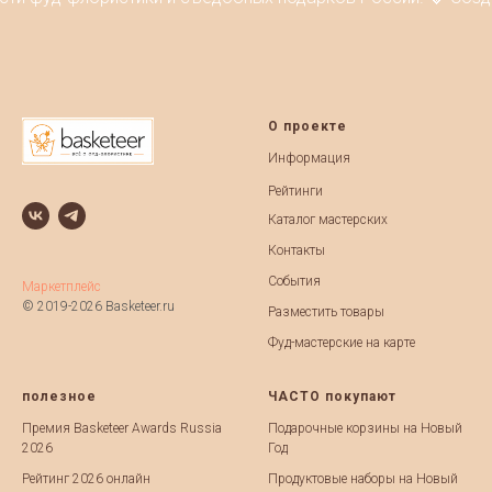
О проекте
Информация
Рейтинги
Каталог мастерских
Контакты
События
Маркетплейс
© 2019-2026 Basketeer.ru
Разместить товары
Фуд-мастерские на карте
полезное
ЧАСТО покупают
Премия Basketeer Awards Russia
Подарочные корзины на Новый
2026
Год
Рейтинг 2026 онлайн
Продуктовые наборы на Новый