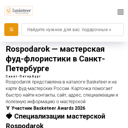
Rospodarok — мастерская
фуд-флористики в Санкт-
Петербурге
Санкт-Петербург
Rospodarok представлена в каталоге Basketeer и на
карте фуд-мастерских России. Карточка помогает
быстро найти контакты, сайт, адрес, специализации и
полезную информацию о мастерской.
🏅 Участник Basketeer Awards 2026
🍓 Специализации мастерской
Rospodarok