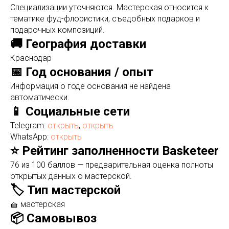
Специализации уточняются. Мастерская относится к
тематике фуд-флористики, съедобных подарков и
подарочных композиций.
🚚 География доставки
Краснодар
📅 Год основания / опыт
Информация о годе основания не найдена
автоматически.
📱 Социальные сети
Telegram:
открыть
,
открыть
WhatsApp:
открыть
⭐ Рейтинг заполненности Basketeer
76 из 100 баллов — предварительная оценка полноты
открытых данных о мастерской.
🏷️ Тип мастерской
🧺 мастерская
📦 Самовывоз