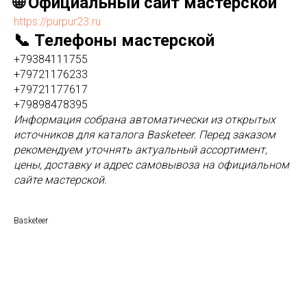
🌐 Официальный сайт мастерской
https://purpur23.ru
📞 Телефоны мастерской
+79384111755
+79721176233
+79721177617
+79898478395
Информация собрана автоматически из открытых
источников для каталога Basketeer. Перед заказом
рекомендуем уточнять актуальный ассортимент,
цены, доставку и адрес самовывоза на официальном
сайте мастерской.
Basketeer