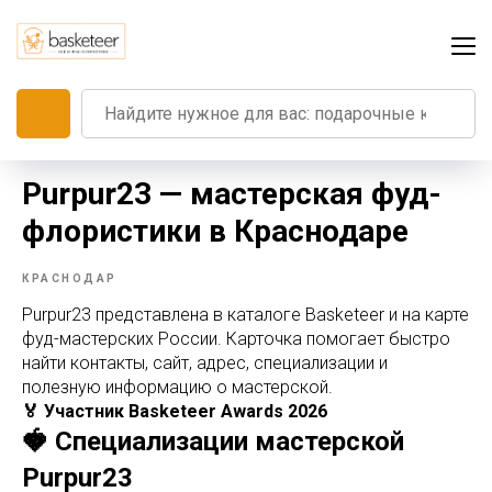
Purpur23 — мастерская фуд-
флористики в Краснодаре
КРАСНОДАР
Purpur23 представлена в каталоге Basketeer и на карте
фуд-мастерских России. Карточка помогает быстро
найти контакты, сайт, адрес, специализации и
полезную информацию о мастерской.
🏅 Участник Basketeer Awards 2026
🍓 Специализации мастерской
Purpur23