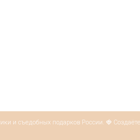
ки и съедобных подарков России. 🍓 Создаёте 