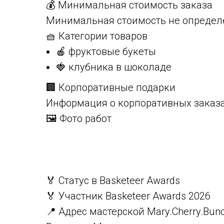
💰 Минимальная стоимость заказа
Минимальная стоимость не определ
🧺 Категории товаров
🍎 фруктовые букеты
🍓 клубника в шоколаде
🏢 Корпоративные подарки
Информация о корпоративных заказа
🖼️ Фото работ
🏅 Статус в Basketeer Awards
🏅 Участник Basketeer Awards 2026
📍 Адрес мастерской Mary.Cherry.Bun