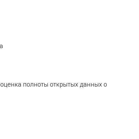
а
 оценка полноты открытых данных о