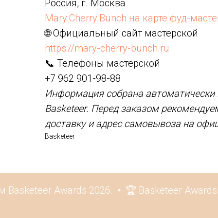
Россия, г. Москва
Mary.Cherry.Bunch на карте фуд-маст
🌐 Официальный сайт мастерской
https://mary-cherry-bunch.ru
📞 Телефоны мастерской
+7 962 901-98-88
Информация собрана автоматически и
Basketeer. Перед заказом рекомендуе
доставку и адрес самовывоза на офи
Basketeer
asketeer Awards 2026.
🏆 Basketeer Awards 