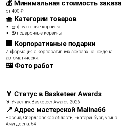
💰 Минимальная стоимость заказа
от 400 ₽
🧺 Категории товаров
🧺 фруктовые корзины
🎁 подарочные корзины
🏢 Корпоративные подарки
Информация о корпоративных заказах не найдена
автоматически.
🖼️ Фото работ
🏅 Статус в Basketeer Awards
🏅 Участник Basketeer Awards 2026
📍 Адрес мастерской Malina66
Россия, Свердловская область, Екатеринбург, улица
Амундсена, 64