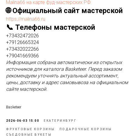
Malina66 на карте фуд-мастерских РФ
🌐 Официальный сайт мастерской
https://malina66.ru
📞 Телефоны мастерской
+73432472026
+79126665324
+73432022266
+79041669366
Информация собрана автоматически из открытых
источников для каталога Basketeer. Перед заказом
рекомендуем уточнять актуальный ассортимент,
цены, доставку и адрес самовывоза на официальном
сайте мастерской.
Basketeer
2026-06-03 15:00
ЕКАТЕРИНБУРГ
ФРУКТОВЫЕ КОРЗИНЫ
ПОДАРОЧНЫЕ КОРЗИНЫ
СЪЕДОБНЫЕ БУКЕТЫ