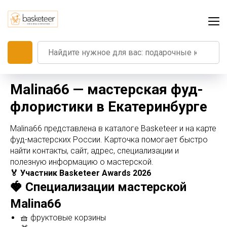
Malina66 — мастерская фуд-
флористики в Екатеринбурге
Malina66 представлена в каталоге Basketeer и на карте
фуд-мастерских России. Карточка помогает быстро
найти контакты, сайт, адрес, специализации и
полезную информацию о мастерской.
🏅 Участник Basketeer Awards 2026
🍓 Специализации мастерской
Malina66
🧺 фруктовые корзины