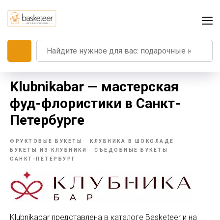
Klubnikabar — мастерская
фуд-флористики в Санкт-
Петербурге
ФРУКТОВЫЕ БУКЕТЫ
КЛУБНИКА В ШОКОЛАДЕ
БУКЕТЫ ИЗ КЛУБНИКИ
СЪЕДОБНЫЕ БУКЕТЫ
САНКТ-ПЕТЕРБУРГ
Klubnikabar представлена в каталоге Basketeer и на