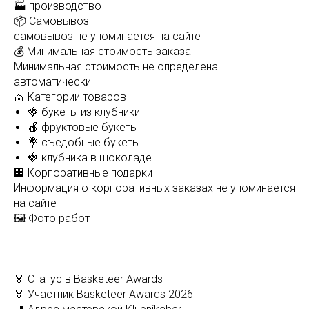
🏭 производство
📦 Самовывоз
самовывоз не упоминается на сайте
💰 Минимальная стоимость заказа
Минимальная стоимость не определена
автоматически
🧺 Категории товаров
🍓 букеты из клубники
🍎 фруктовые букеты
💐 съедобные букеты
🍓 клубника в шоколаде
🏢 Корпоративные подарки
Информация о корпоративных заказах не упоминается
на сайте
🖼️ Фото работ
🏅 Статус в Basketeer Awards
🏅 Участник Basketeer Awards 2026