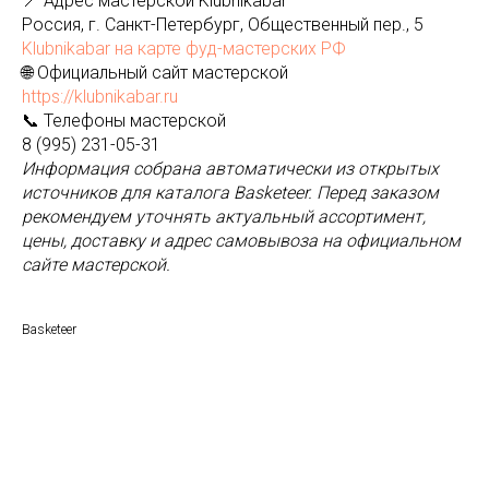
📍 Адрес мастерской Klubnikabar
Россия, г. Санкт-Петербург, Общественный пер., 5
Klubnikabar на карте фуд-мастерских РФ
🌐 Официальный сайт мастерской
https://klubnikabar.ru
📞 Телефоны мастерской
8 (995) 231-05-31
Информация собрана автоматически из открытых
источников для каталога Basketeer. Перед заказом
рекомендуем уточнять актуальный ассортимент,
цены, доставку и адрес самовывоза на официальном
сайте мастерской.
Basketeer