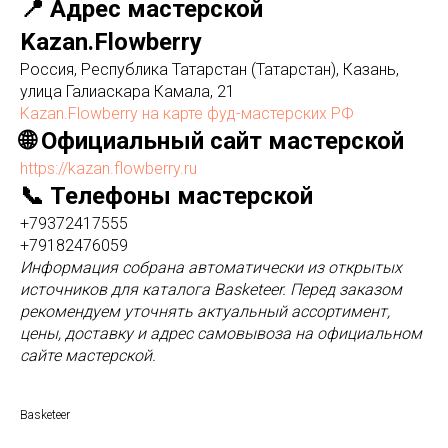
📍 Адрес мастерской
Kazan.Flowberry
Россия, Республика Татарстан (Татарстан), Казань,
улица Галиаскара Камала, 21
Kazan.Flowberry на карте фуд-мастерских РФ
🌐 Официальный сайт мастерской
https://kazan.flowberry.ru
📞 Телефоны мастерской
+79372417555
+79182476059
Информация собрана автоматически из открытых
источников для каталога Basketeer. Перед заказом
рекомендуем уточнять актуальный ассортимент,
цены, доставку и адрес самовывоза на официальном
сайте мастерской.
Basketeer