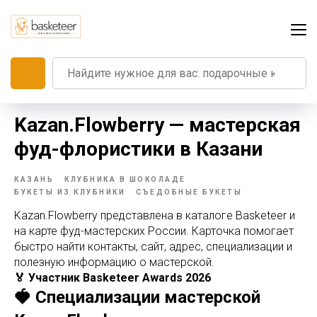
Kazan.Flowberry — мастерская
фуд-флористики в Казани
КАЗАНЬ
КЛУБНИКА В ШОКОЛАДЕ
БУКЕТЫ ИЗ КЛУБНИКИ
СЪЕДОБНЫЕ БУКЕТЫ
Kazan.Flowberry представлена в каталоге Basketeer и
на карте фуд-мастерских России. Карточка помогает
быстро найти контакты, сайт, адрес, специализации и
полезную информацию о мастерской.
🏅 Участник Basketeer Awards 2026
🍓 Специализации мастерской