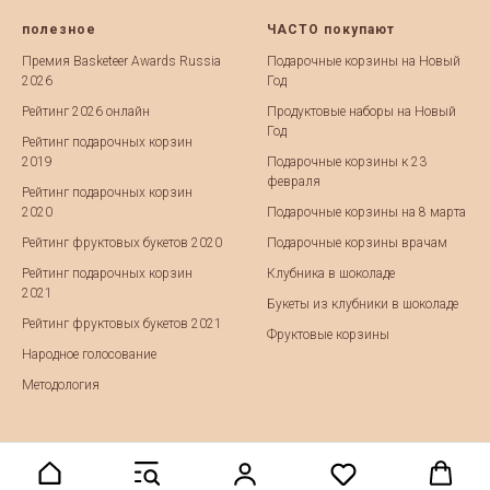
полезное
ЧАСТО покупают
Премия Basketeer Awards Russia
Подарочные корзины на Новый
2026
Год
Рейтинг 2026 онлайн
Продуктовые наборы на Новый
Год
Рейтинг подарочных корзин
2019
Подарочные корзины к 23
февраля
Рейтинг подарочных корзин
2020
Подарочные корзины на 8 марта
Рейтинг фруктовых букетов 2020
Подарочные корзины врачам
Рейтинг подарочных корзин
Клубника в шоколаде
2021
Букеты из клубники в шоколаде
Рейтинг фруктовых букетов 2021
Фруктовые корзины
Народное голосование
Методология