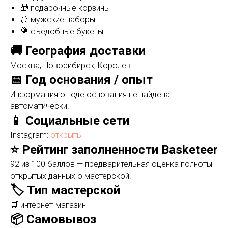
🎁 подарочные корзины
🍖 мужские наборы
💐 съедобные букеты
🚚 География доставки
Москва, Новосибирск, Королев
📅 Год основания / опыт
Информация о годе основания не найдена
автоматически.
📱 Социальные сети
Instagram:
открыть
⭐ Рейтинг заполненности Basketeer
92 из 100 баллов — предварительная оценка полноты
открытых данных о мастерской.
🏷️ Тип мастерской
🛒 интернет-магазин
📦 Самовывоз