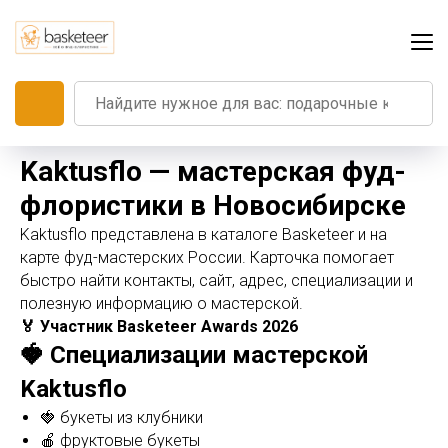
Kaktusflo — мастерская фуд-
флористики в Новосибирске
Kaktusflo представлена в каталоге Basketeer и на
карте фуд-мастерских России. Карточка помогает
быстро найти контакты, сайт, адрес, специализации и
полезную информацию о мастерской.
🏅 Участник Basketeer Awards 2026
🍓 Специализации мастерской
Kaktusflo
🍓 букеты из клубники
🍎 фруктовые букеты