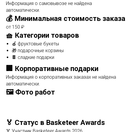
Информация о самовывозе не найдена
автоматически.
💰 Минимальная стоимость заказа
от 150 ₽
🧺 Категории товаров
🍎 фруктовые букеты
🎁 подарочные корзины
🍫 сладкие подарки
🏢 Корпоративные подарки
Информация о корпоративных заказах не найдена
автоматически.
🖼️ Фото работ
🏅 Статус в Basketeer Awards
🏅 Участник Basketeer Awards 2026