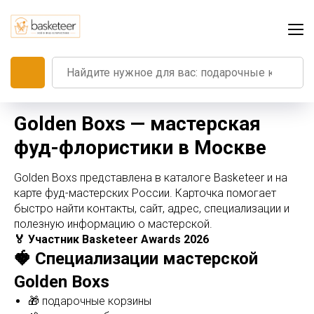
Golden Boxs — мастерская
фуд-флористики в Москве
Golden Boxs представлена в каталоге Basketeer и на
карте фуд-мастерских России. Карточка помогает
быстро найти контакты, сайт, адрес, специализации и
полезную информацию о мастерской.
🏅 Участник Basketeer Awards 2026
🍓 Специализации мастерской
Golden Boxs
🎁 подарочные корзины