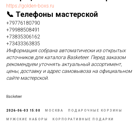
https://golden-boxs.ru
📞 Телефоны мастерской
+79776180790
+79988508491
+73835306162
+73433363835
Информация собрана автоматически из открытых
источников для каталога Basketeer. Перед заказом
рекомендуем уточнять актуальный ассортимент,
цены, доставку и адрес самовывоза на официальном
сайте мастерской.
Basketeer
2026-06-03 15:00
МОСКВА
ПОДАРОЧНЫЕ КОРЗИНЫ
МУЖСКИЕ НАБОРЫ
КОРПОРАТИВНЫЕ ПОДАРКИ