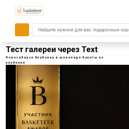
Тест галереи через Text
Новосибирск
Клубника в шоколаде
букеты из
клубники