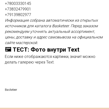
+78003330145
+73832479901
+79139802977
Информация собрана автоматически из открытых
источников для каталога Basketeer. Перед заказом
рекомендуем уточнять актуальный ассортимент,
цены, доставку и адрес самовывоза на официальном
сайте мастерской.
🖼️ ТЕСТ: Фото внутри Text
Если ниже отображаются картинки, значит можно
делать галерею через Text.
Basketeer