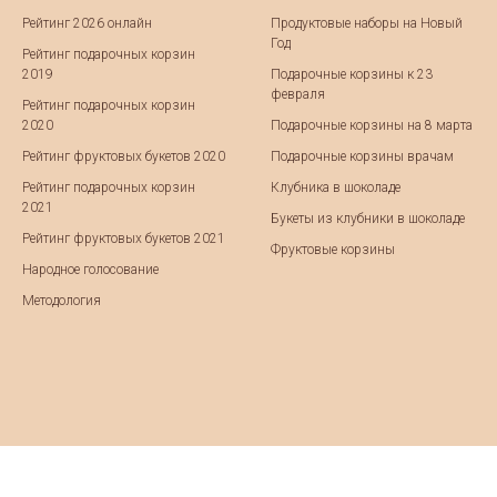
Рейтинг 2026 онлайн
Продуктовые наборы на Новый
Год
Рейтинг подарочных корзин
2019
Подарочные корзины к 23
февраля
Рейтинг подарочных корзин
2020
Подарочные корзины на 8 марта
Рейтинг фруктовых букетов 2020
Подарочные корзины врачам
Рейтинг подарочных корзин
Клубника в шоколаде
2021
Букеты из клубники в шоколаде
Рейтинг фруктовых букетов 2021
Фруктовые корзины
Народное голосование
Методология