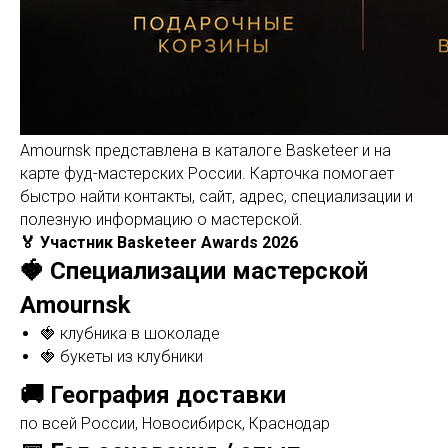
Amournsk представлена в каталоге Basketeer и на
карте фуд-мастерских России. Карточка помогает
быстро найти контакты, сайт, адрес, специализации и
полезную информацию о мастерской.
🏅 Участник Basketeer Awards 2026
🍓 Специализации мастерской
Amournsk
🍓 клубника в шоколаде
🍓 букеты из клубники
🚚 География доставки
по всей России, Новосибирск, Краснодар