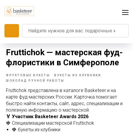
Fruttichok — мастерская фуд-
флористики в Симферополе
ФРУКТОВЫЕ БУКЕТЫ
БУКЕТЫ ИЗ КЛУБНИКИ
ШОКОЛАД РУЧНОЙ РАБОТЫ
Fruttichok представлена в каталоге Basketeer и на
карте фуд-мастерских России. Карточка помогает
быстро найти контакты, сайт, адрес, специализации и
полезную информацию о мастерской.
🏅 Участник Basketeer Awards 2026
🍓 Специализации мастерской Fruttichok
🍓 букеты из клубники