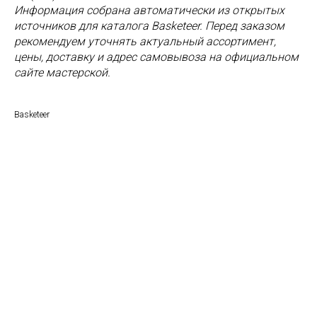
Информация собрана автоматически из открытых
источников для каталога Basketeer. Перед заказом
рекомендуем уточнять актуальный ассортимент,
цены, доставку и адрес самовывоза на официальном
сайте мастерской.
Basketeer