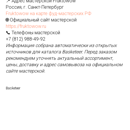
📍 Адрес мастерской Fruktowow
Россия, г. Санкт-Петербург
Fruktowow на карте фуд-мастерских РФ
🌐 Официальный сайт мастерской
https://fruktowow.ru
📞 Телефоны мастерской
+7 (812) 988-49-92
Информация собрана автоматически из открытых
источников для каталога Basketeer. Перед заказом
рекомендуем уточнять актуальный ассортимент,
цены, доставку и адрес самовывоза на официальном
сайте мастерской.
Basketeer