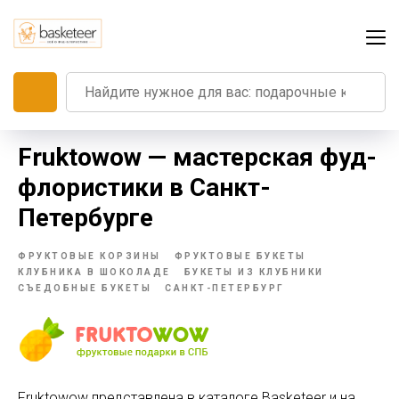
Fruktowow — мастерская фуд-
флористики в Санкт-
Петербурге
ФРУКТОВЫЕ КОРЗИНЫ
ФРУКТОВЫЕ БУКЕТЫ
КЛУБНИКА В ШОКОЛАДЕ
БУКЕТЫ ИЗ КЛУБНИКИ
СЪЕДОБНЫЕ БУКЕТЫ
САНКТ-ПЕТЕРБУРГ
Fruktowow представлена в каталоге Basketeer и на