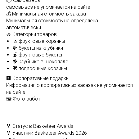
📦 Самовывоз
самовывоз не упоминается на сайте
💰 Минимальная стоимость заказа
Минимальная стоимость не определена
автоматически
🧺 Категории товаров
🧺 фруктовые корзины
🍓 букеты из клубники
🍎 фруктовые букеты
🍓 клубника в шоколаде
🎁 подарочные корзины
🏢 Корпоративные подарки
Информация о корпоративных заказах не упоминается
на сайте
🖼️ Фото работ
🏅 Статус в Basketeer Awards
🏅 Участник Basketeer Awards 2026