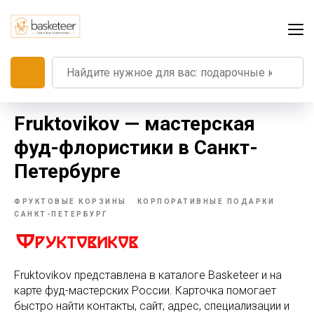
Fruktovikov — мастерская
фуд-флористики в Санкт-
Петербурге
ФРУКТОВЫЕ КОРЗИНЫ
КОРПОРАТИВНЫЕ ПОДАРКИ
САНКТ-ПЕТЕРБУРГ
Fruktovikov представлена в каталоге Basketeer и на
карте фуд-мастерских России. Карточка помогает
быстро найти контакты, сайт, адрес, специализации и