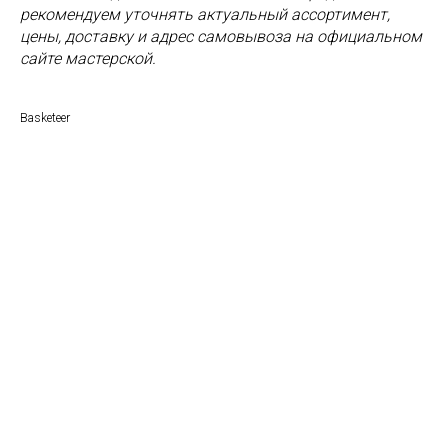
рекомендуем уточнять актуальный ассортимент,
цены, доставку и адрес самовывоза на официальном
сайте мастерской.
Basketeer