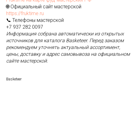
🌐 Официальный сайт мастерской
https://fruktime.ru
📞 Телефоны мастерской
+7 937 282 0097
Информация собрана автоматически из открытых
источников для каталога Basketeer. Перед заказом
рекомендуем уточнять актуальный ассортимент,
цены, доставку и адрес самовывоза на официальном
сайте мастерской.
Basketeer