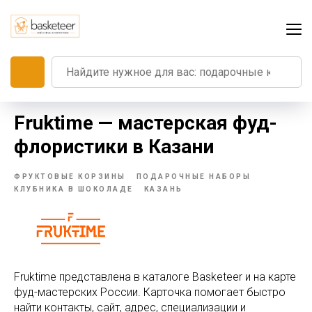
Fruktime — мастерская фуд-
флористики в Казани
ФРУКТОВЫЕ КОРЗИНЫ
ПОДАРОЧНЫЕ НАБОРЫ
КЛУБНИКА В ШОКОЛАДЕ
КАЗАНЬ
Fruktime представлена в каталоге Basketeer и на карте
фуд-мастерских России. Карточка помогает быстро
найти контакты, сайт, адрес, специализации и