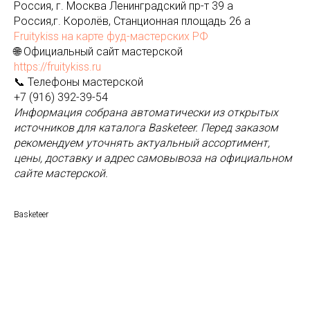
Россия, г. Москва Ленинградский пр-т 39 а
Россия,г. Королёв, Станционная площадь 26 а
Fruitykiss на карте фуд-мастерских РФ
🌐 Официальный сайт мастерской
https://fruitykiss.ru
📞 Телефоны мастерской
+7 (916) 392-39-54
Информация собрана автоматически из открытых
источников для каталога Basketeer. Перед заказом
рекомендуем уточнять актуальный ассортимент,
цены, доставку и адрес самовывоза на официальном
сайте мастерской.
Basketeer