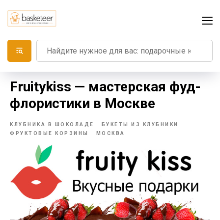
Fruitykiss — мастерская фуд-
флористики в Москве
КЛУБНИКА В ШОКОЛАДЕ
БУКЕТЫ ИЗ КЛУБНИКИ
ФРУКТОВЫЕ КОРЗИНЫ
МОСКВА