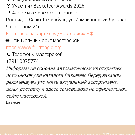
🏅 Участник Basketeer Awards 2026
📍 Адрес мастерской Fruitmagic
Россия, г. Санкт-Петербург, ул. Измайловский бульвар
9 стр.1 пом 24н
Fruitmagic на карте фуд-мастерских РФ
🌐 Официальный сайт мастерской
https://www.fruitmagic.org
📞 Телефоны мастерской
+79110375774
Информация собрана автоматически из открытых
источников для каталога Basketeer. Перед заказом
рекомендуем уточнять актуальный ассортимент,
цены, доставку и адрес самовывоза на официальном
сайте мастерской.
Basketeer