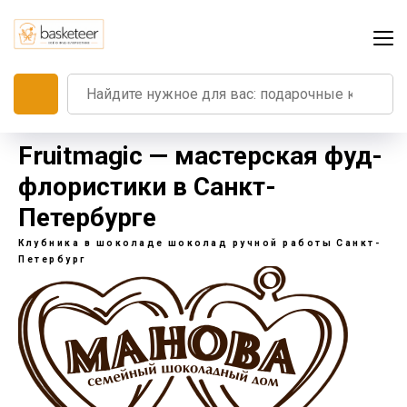
Fruitmagic — мастерская фуд-
флористики в Санкт-
Петербурге
Клубника в шоколаде
шоколад ручной работы
Санкт-
Петербург