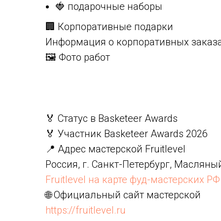
🍓 подарочные наборы
🏢 Корпоративные подарки
Информация о корпоративных заказа
🖼️ Фото работ
🏅 Статус в Basketeer Awards
🏅 Участник Basketeer Awards 2026
📍 Адрес мастерской Fruitlevel
Россия, г. Санкт-Петербург, Масляны
Fruitlevel на карте фуд-мастерских РФ
🌐 Официальный сайт мастерской
https://fruitlevel.ru