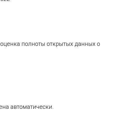
 оценка полноты открытых данных о
ена автоматически.