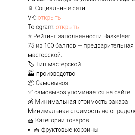
📱 Социальные сети
VK:
открыть
Telegram:
открыть
⭐ Рейтинг заполненности Basketeer
75 из 100 баллов — предварительная
мастерской.
🏷️ Тип мастерской
🏭 производство
📦 Самовывоз
✅ самовывоз упоминается на сайте
💰 Минимальная стоимость заказа
Минимальная стоимость не определ
🧺 Категории товаров
🧺 фруктовые корзины