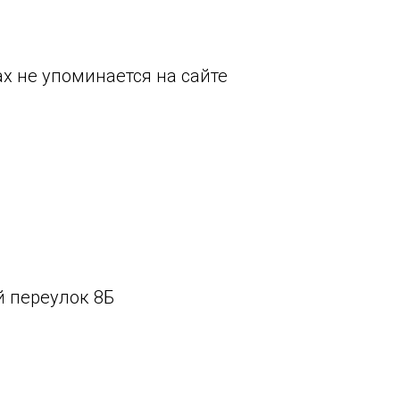
х не упоминается на сайте
й переулок 8Б