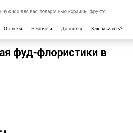
Отзывы
Рейтинги
Доставка
Как заказать?
ская фуд-флористики в