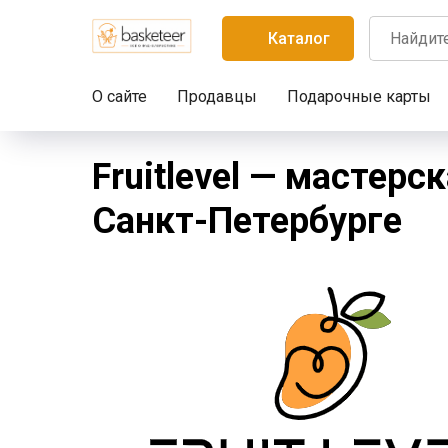
Каталог
О сайте
Продавцы
Подарочные карты
Fruitlevel — мастер
Санкт-Петербурге