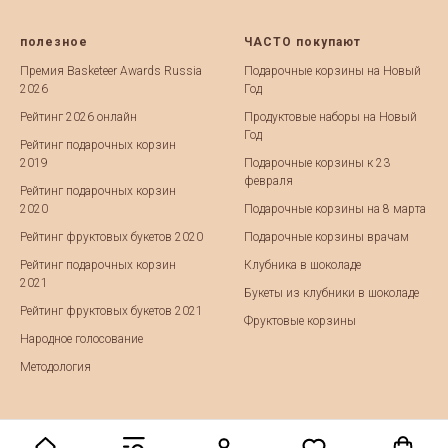
полезное
ЧАСТО покупают
Премия Basketeer Awards Russia
Подарочные корзины на Новый
2026
Год
Рейтинг 2026 онлайн
Продуктовые наборы на Новый
Год
Рейтинг подарочных корзин
2019
Подарочные корзины к 23
февраля
Рейтинг подарочных корзин
2020
Подарочные корзины на 8 марта
Рейтинг фруктовых букетов 2020
Подарочные корзины врачам
Рейтинг подарочных корзин
Клубника в шоколаде
2021
Букеты из клубники в шоколаде
Рейтинг фруктовых букетов 2021
Фруктовые корзины
Народное голосование
Методология