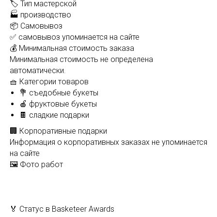
🏷️ Тип мастерской
🏭 производство
📦 Самовывоз
✅ самовывоз упоминается на сайте
💰 Минимальная стоимость заказа
Минимальная стоимость не определена
автоматически.
🧺 Категории товаров
💐 съедобные букеты
🍎 фруктовые букеты
🍫 сладкие подарки
🏢 Корпоративные подарки
Информация о корпоративных заказах не упоминается
на сайте
🖼️ Фото работ
🏅 Статус в Basketeer Awards