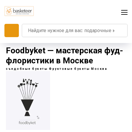
Foodbyket — мастерская фуд-
флористики в Москве
съедобные букеты
Фруктовые букеты
Москва