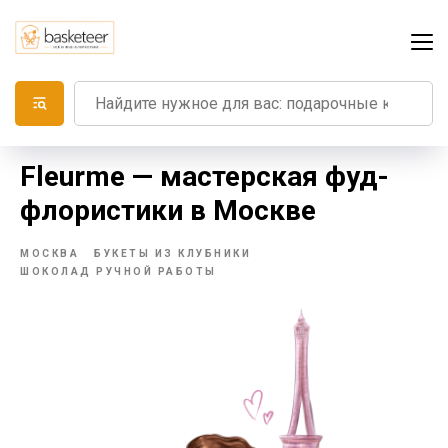
Fleurme — мастерская фуд-
флористики в Москве
МОСКВА
БУКЕТЫ ИЗ КЛУБНИКИ
ШОКОЛАД РУЧНОЙ РАБОТЫ