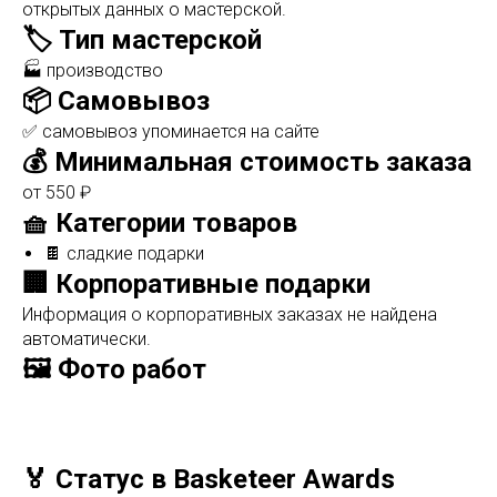
открытых данных о мастерской.
🏷️ Тип мастерской
🏭 производство
📦 Самовывоз
✅ самовывоз упоминается на сайте
💰 Минимальная стоимость заказа
от 550 ₽
🧺 Категории товаров
🍫 сладкие подарки
🏢 Корпоративные подарки
Информация о корпоративных заказах не найдена
автоматически.
🖼️ Фото работ
🏅 Статус в Basketeer Awards