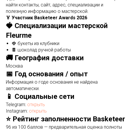
найти контакты, сайт, адрес, специализации и
полезную информацию о мастерской.
🏅 Участник Basketeer Awards 2026
🍓 Специализации мастерской
Fleurme
🍓 букеты из клубники
🍫 шоколад ручной работы
🚚 География доставки
Москва
📅 Год основания / опыт
Информация о годе основания не найдена
автоматически.
📱 Социальные сети
Telegram:
открыть
Instagram:
открыть
⭐ Рейтинг заполненности Basketeer
96 из 100 баллов — предварительная оценка полноты