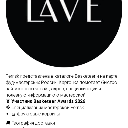
Fernsk представлена в каталоге Basketeer и на карте
фуд-мастерских России. Карточка помогает быстро
найти контакты, сайт, адрес, специализации и
полезную информацию о мастерской.
🏅 Участник Basketeer Awards 2026
🍓 Специализации мастерской Fernsk
🧺 фруктовые корзины
🚚 География доставки