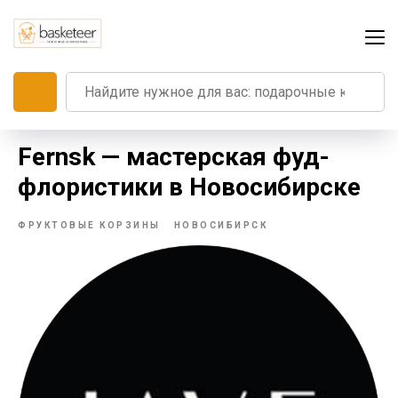
Fernsk — мастерская фуд-
флористики в Новосибирске
ФРУКТОВЫЕ КОРЗИНЫ
НОВОСИБИРСК