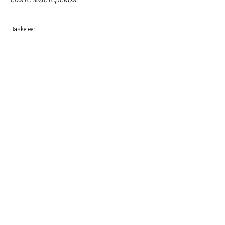
Basketeer