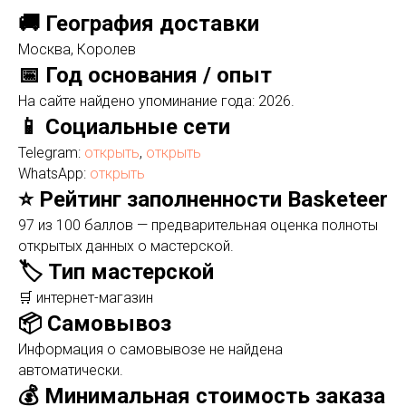
🚚 География доставки
Москва, Королев
📅 Год основания / опыт
На сайте найдено упоминание года: 2026.
📱 Социальные сети
Telegram:
открыть
,
открыть
WhatsApp:
открыть
⭐ Рейтинг заполненности Basketeer
97 из 100 баллов — предварительная оценка полноты
открытых данных о мастерской.
🏷️ Тип мастерской
🛒 интернет-магазин
📦 Самовывоз
Информация о самовывозе не найдена
автоматически.
💰 Минимальная стоимость заказа