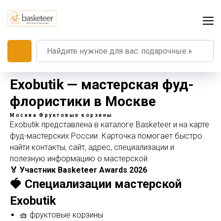
Exobutik — мастерская фуд-
флористики в Москве
Москва
Фруктовые корзины
Exobutik представлена в каталоге Basketeer и на карте
фуд-мастерских России. Карточка помогает быстро
найти контакты, сайт, адрес, специализации и
полезную информацию о мастерской.
🏅 Участник Basketeer Awards 2026
🍓 Специализации мастерской
Exobutik
🧺 фруктовые корзины