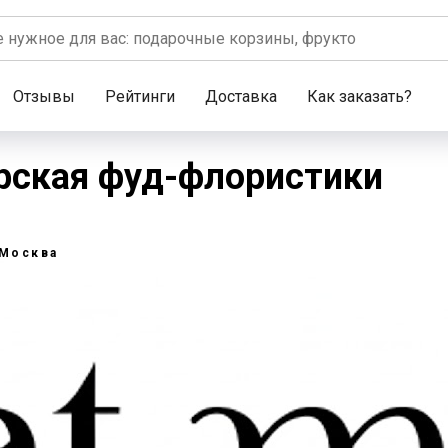
Отзывы
Рейтинги
Доставка
Как заказать?
ерская фуд-флористики
Москва