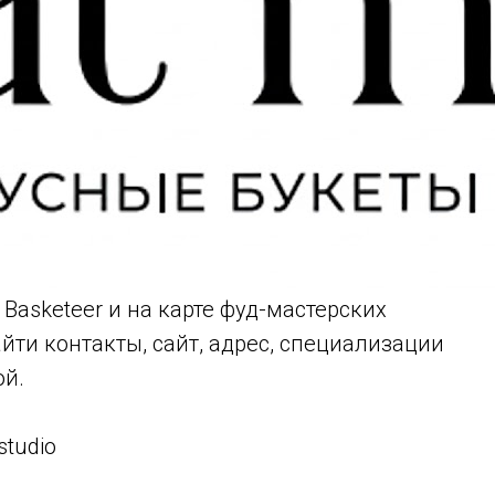
 Basketeer и на карте фуд-мастерских
йти контакты, сайт, адрес, специализации
ой.
tudio