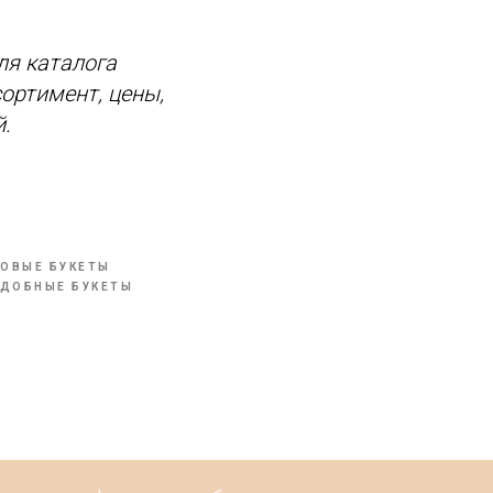
ля каталога
ортимент, цены,
.
ОВЫЕ БУКЕТЫ
ДОБНЫЕ БУКЕТЫ