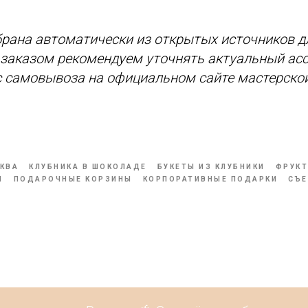
рана автоматически из открытых источников д
д заказом рекомендуем уточнять актуальный асс
с самовывоза на официальном сайте мастерской
КВА
КЛУБНИКА В ШОКОЛАДЕ
БУКЕТЫ ИЗ КЛУБНИКИ
ФРУКТ
Ы
ПОДАРОЧНЫЕ КОРЗИНЫ
КОРПОРАТИВНЫЕ ПОДАРКИ
СЪЕ