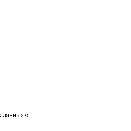
х данных о