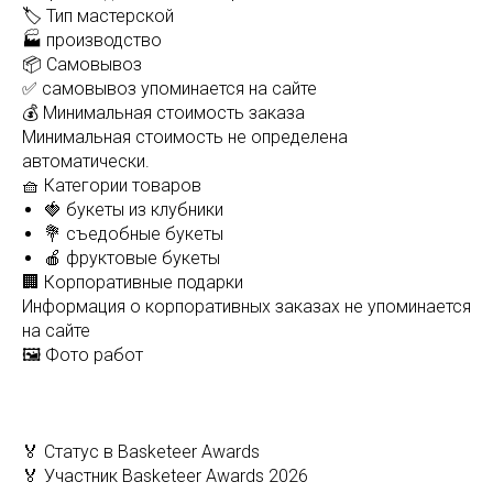
🏷️ Тип мастерской
🏭 производство
📦 Самовывоз
✅ самовывоз упоминается на сайте
💰 Минимальная стоимость заказа
Минимальная стоимость не определена
автоматически.
🧺 Категории товаров
🍓 букеты из клубники
💐 съедобные букеты
🍎 фруктовые букеты
🏢 Корпоративные подарки
Информация о корпоративных заказах не упоминается
на сайте
🖼️ Фото работ
🏅 Статус в Basketeer Awards
🏅 Участник Basketeer Awards 2026