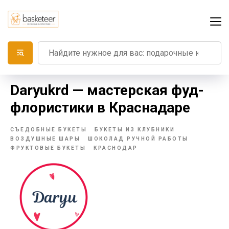
Daryukrd — мастерская фуд-
флористики в Краснадаре
СЪЕДОБНЫЕ БУКЕТЫ
БУКЕТЫ ИЗ КЛУБНИКИ
ВОЗДУШНЫЕ ШАРЫ
ШОКОЛАД РУЧНОЙ РАБОТЫ
ФРУКТОВЫЕ БУКЕТЫ
КРАСНОДАР