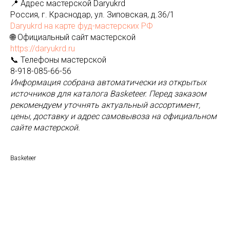
📍 Адрес мастерской Daryukrd
Россия, г. Краснодар, ул. Зиповская, д.36/1
Daryukrd на карте фуд-мастерских РФ
🌐 Официальный сайт мастерской
https://daryukrd.ru
📞 Телефоны мастерской
8-918-085-66-56
Информация собрана автоматически из открытых
источников для каталога Basketeer. Перед заказом
рекомендуем уточнять актуальный ассортимент,
цены, доставку и адрес самовывоза на официальном
сайте мастерской.
Basketeer