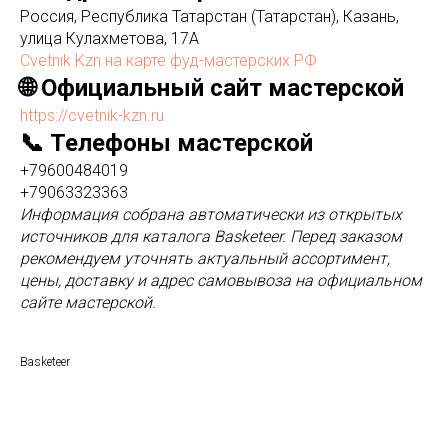
Россия, Республика Татарстан (Татарстан), Казань,
улица Кулахметова, 17А
Cvetnik Kzn на карте фуд-мастерских РФ
🌐 Официальный сайт мастерской
https://cvetnik-kzn.ru
📞 Телефоны мастерской
+79600484019
+79063323363
Информация собрана автоматически из открытых
источников для каталога Basketeer. Перед заказом
рекомендуем уточнять актуальный ассортимент,
цены, доставку и адрес самовывоза на официальном
сайте мастерской.
Basketeer