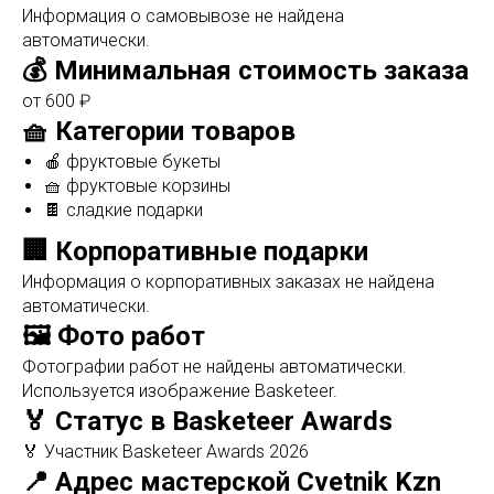
Информация о самовывозе не найдена
автоматически.
💰 Минимальная стоимость заказа
от 600 ₽
🧺 Категории товаров
🍎 фруктовые букеты
🧺 фруктовые корзины
🍫 сладкие подарки
🏢 Корпоративные подарки
Информация о корпоративных заказах не найдена
автоматически.
🖼️ Фото работ
Фотографии работ не найдены автоматически.
Используется изображение Basketeer.
🏅 Статус в Basketeer Awards
🏅 Участник Basketeer Awards 2026
📍 Адрес мастерской Cvetnik Kzn