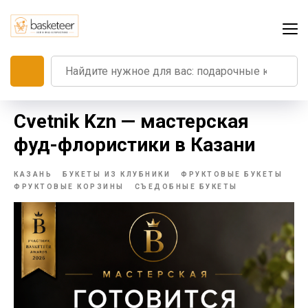
Cvetnik Kzn — мастерская
фуд-флористики в Казани
КАЗАНЬ
БУКЕТЫ ИЗ КЛУБНИКИ
ФРУКТОВЫЕ БУКЕТЫ
ФРУКТОВЫЕ КОРЗИНЫ
СЪЕДОБНЫЕ БУКЕТЫ