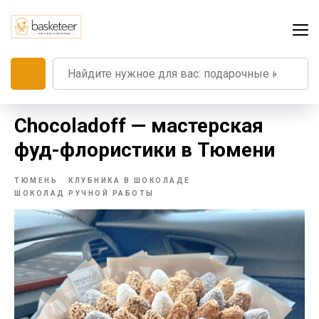
Chocoladoff — мастерская
фуд-флористики в Тюмени
ТЮМЕНЬ
КЛУБНИКА В ШОКОЛАДЕ
ШОКОЛАД РУЧНОЙ РАБОТЫ