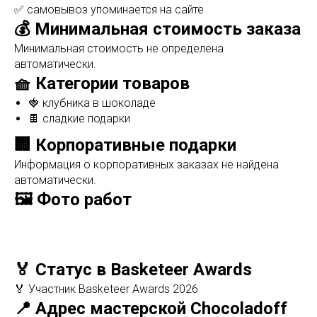
✅ самовывоз упоминается на сайте
💰 Минимальная стоимость заказа
Минимальная стоимость не определена
автоматически.
🧺 Категории товаров
🍓 клубника в шоколаде
🍫 сладкие подарки
🏢 Корпоративные подарки
Информация о корпоративных заказах не найдена
автоматически.
🖼️ Фото работ
🏅 Статус в Basketeer Awards
🏅 Участник Basketeer Awards 2026
📍 Адрес мастерской Chocoladoff