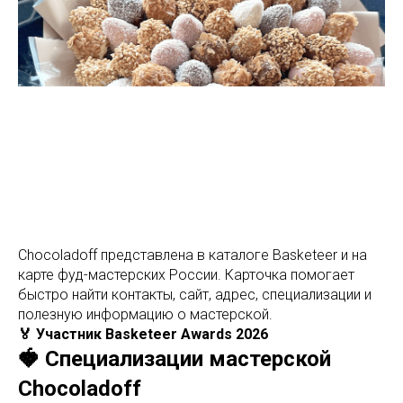
Chocoladoff представлена в каталоге Basketeer и на
карте фуд-мастерских России. Карточка помогает
быстро найти контакты, сайт, адрес, специализации и
полезную информацию о мастерской.
🏅 Участник Basketeer Awards 2026
🍓 Специализации мастерской
Chocoladoff