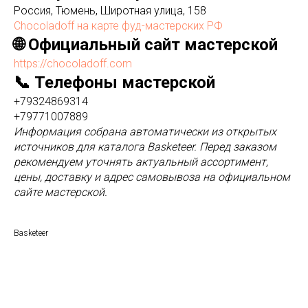
Россия, Тюмень, Широтная улица, 158
Chocoladoff на карте фуд-мастерских РФ
🌐 Официальный сайт мастерской
https://chocoladoff.com
📞 Телефоны мастерской
+79324869314
+79771007889
Информация собрана автоматически из открытых
источников для каталога Basketeer. Перед заказом
рекомендуем уточнять актуальный ассортимент,
цены, доставку и адрес самовывоза на официальном
сайте мастерской.
Basketeer