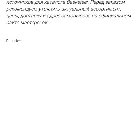
источников для каталога Basketeer. Перед заказом
рекомендуем уточнять актуальный ассортимент,
цены, доставку и адрес самовывоза на официальном
сайте мастерской.
Basketeer