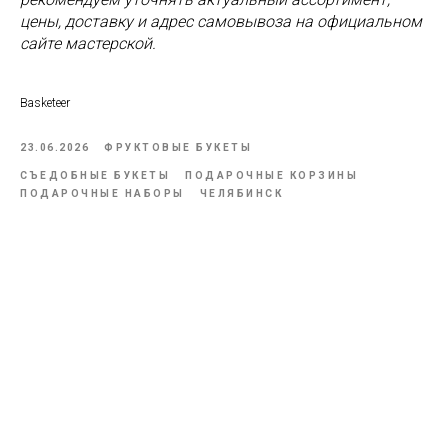
цены, доставку и адрес самовывоза на официальном
сайте мастерской.
Basketeer
23.06.2026
ФРУКТОВЫЕ БУКЕТЫ
СЪЕДОБНЫЕ БУКЕТЫ
ПОДАРОЧНЫЕ КОРЗИНЫ
ПОДАРОЧНЫЕ НАБОРЫ
ЧЕЛЯБИНСК