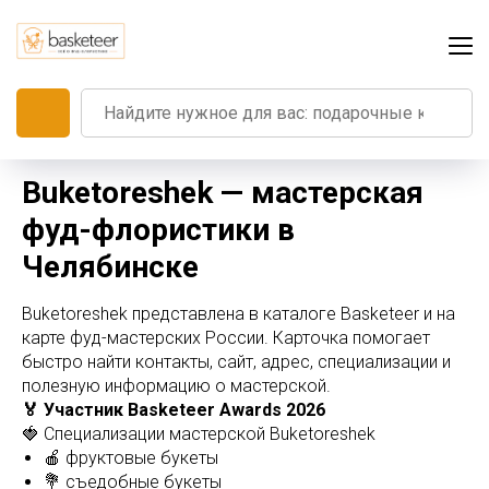
Buketoreshek — мастерская
фуд-флористики в
Челябинске
Buketoreshek представлена в каталоге Basketeer и на
карте фуд-мастерских России. Карточка помогает
быстро найти контакты, сайт, адрес, специализации и
полезную информацию о мастерской.
🏅 Участник Basketeer Awards 2026
🍓 Специализации мастерской Buketoreshek
🍎 фруктовые букеты
💐 съедобные букеты