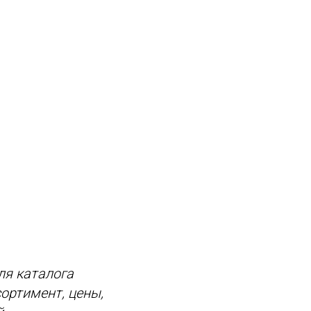
ля каталога
ортимент, цены,