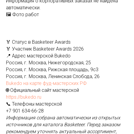
Информация о корпоративных заказах не найдена
автоматически.
🖼️ Фото работ
🏅 Статус в Basketeer Awards
🏅 Участник Basketeer Awards 2026
📍 Адрес мастерской Bukedo
Россия, г. Москва, Нижегородская, 25
Россия, г. Москва, Рижская площадь, 9с3
Россия, г. Москва, Ленинская Слобода, 26
Bukedo на карте фуд-мастерских РФ
🌐 Официальный сайт мастерской
https://bukedo.ru
📞 Телефоны мастерской
+7 901 634-66-28
Информация собрана автоматически из открытых
источников для каталога Basketeer. Перед заказом
рекомендуем уточнять актуальный ассортимент,