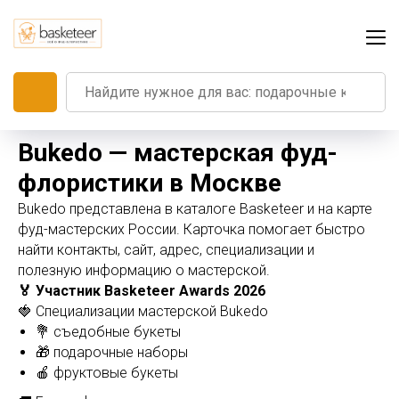
Bukedo — мастерская фуд-
флористики в Москве
Bukedo представлена в каталоге Basketeer и на карте
фуд-мастерских России. Карточка помогает быстро
найти контакты, сайт, адрес, специализации и
полезную информацию о мастерской.
🏅 Участник Basketeer Awards 2026
🍓 Специализации мастерской Bukedo
💐 съедобные букеты
🎁 подарочные наборы
🍎 фруктовые букеты