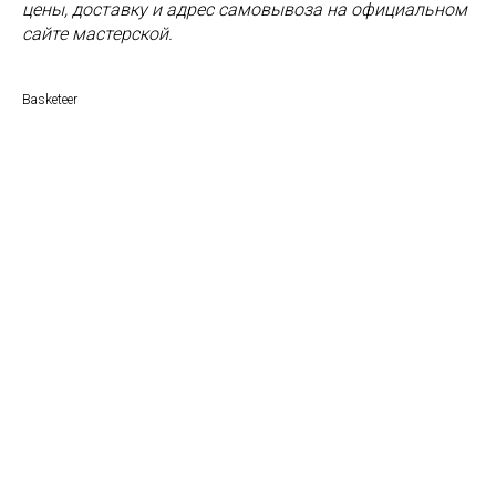
цены, доставку и адрес самовывоза на официальном
сайте мастерской.
Basketeer