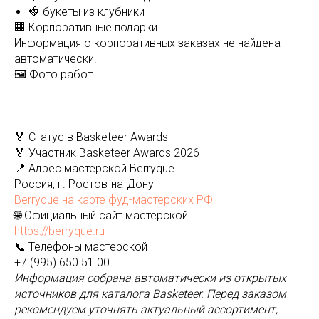
🍓 букеты из клубники
🏢 Корпоративные подарки
Информация о корпоративных заказах не найдена
автоматически.
🖼️ Фото работ
🏅 Статус в Basketeer Awards
🏅 Участник Basketeer Awards 2026
📍 Адрес мастерской Berryque
Россия, г. Ростов-на-Дону
Berryque на карте фуд-мастерских РФ
🌐 Официальный сайт мастерской
https://berryque.ru
📞 Телефоны мастерской
+7 (995) 650 51 00
Информация собрана автоматически из открытых
источников для каталога Basketeer. Перед заказом
рекомендуем уточнять актуальный ассортимент,