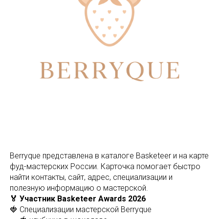
Berryque представлена в каталоге Basketeer и на карте
фуд-мастерских России. Карточка помогает быстро
найти контакты, сайт, адрес, специализации и
полезную информацию о мастерской.
🏅 Участник Basketeer Awards 2026
🍓 Специализации мастерской Berryque