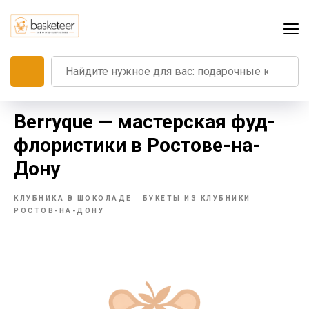
Berryque — мастерская фуд-
флористики в Ростове-на-
Дону
КЛУБНИКА В ШОКОЛАДЕ
БУКЕТЫ ИЗ КЛУБНИКИ
РОСТОВ-НА-ДОНУ