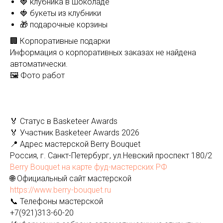
🍓 клубника в шоколаде
🍓 букеты из клубники
🎁 подарочные корзины
🏢 Корпоративные подарки
Информация о корпоративных заказах не найдена
автоматически.
🖼️ Фото работ
🏅 Статус в Basketeer Awards
🏅 Участник Basketeer Awards 2026
📍 Адрес мастерской Berry Bouquet
Россия, г. Санкт-Петербург, ул.Невский проспект 180/2
Berry Bouquet на карте фуд-мастерских РФ
🌐 Официальный сайт мастерской
https://www.berry-bouquet.ru
📞 Телефоны мастерской
+7(921)313-60-20