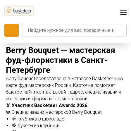
Berry Bouquet — мастерская
фуд-флористики в Санкт-
Петербурге
Berry Bouquet представлена в каталоге Basketeer и на
карте фуд-мастерских России. Карточка помогает
быстро найти контакты, сайт, адрес, специализации и
полезную информацию о мастерской.
🏅 Участник Basketeer Awards 2026
🍓 Специализации мастерской Berry Bouquet
🍓 клубника в шоколаде
🍓 букеты из клубники