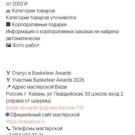
от 2000 ₽
🧺 Категории товаров
Категории товаров уточняются.
🏢 Корпоративные подарки
Информация о корпоративных заказах не найдена
автоматически.
🖼️ Фото работ
🏅 Статус в Basketeer Awards
🏅 Участник Basketeer Awards 2026
📍 Адрес мастерской Bazar
Россия, г. Казань, ул. Гвардейская, 33 цоколь вход 2
(справа от шаурмы)
Bazar на карте фуд-мастерских РФ
🌐 Официальный сайт мастерской
https://bazarkzn.ru
📞 Телефоны мастерской