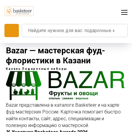
Bazar — мастерская фуд-
флористики в Казани
Казань
Подарочные наборы
Bazar представлена в каталоге Basketeer и на карте
фуд-мастерских России. Карточка помогает быстро
найти контакты, сайт, адрес, специализации и
полезную информацию о мастерской.