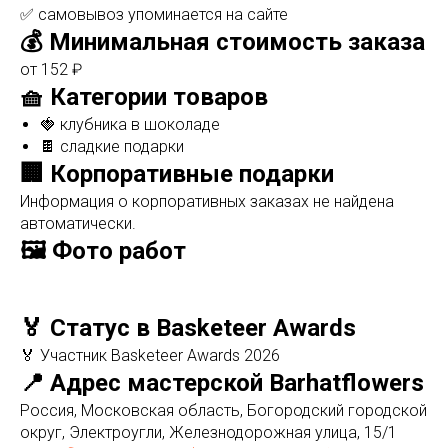
✅ самовывоз упоминается на сайте
💰 Минимальная стоимость заказа
от 152 ₽
🧺 Категории товаров
🍓 клубника в шоколаде
🍫 сладкие подарки
🏢 Корпоративные подарки
Информация о корпоративных заказах не найдена
автоматически.
🖼️ Фото работ
🏅 Статус в Basketeer Awards
🏅 Участник Basketeer Awards 2026
📍 Адрес мастерской Barhatflowers
Россия, Московская область, Богородский городской
округ, Электроугли, Железнодорожная улица, 15/1