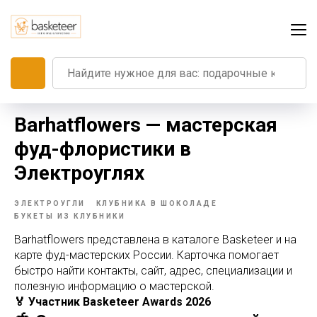
Barhatflowers — мастерская
фуд-флористики в
Электроуглях
ЭЛЕКТРОУГЛИ
КЛУБНИКА В ШОКОЛАДЕ
БУКЕТЫ ИЗ КЛУБНИКИ
Barhatflowers представлена в каталоге Basketeer и на
карте фуд-мастерских России. Карточка помогает
быстро найти контакты, сайт, адрес, специализации и
полезную информацию о мастерской.
🏅 Участник Basketeer Awards 2026