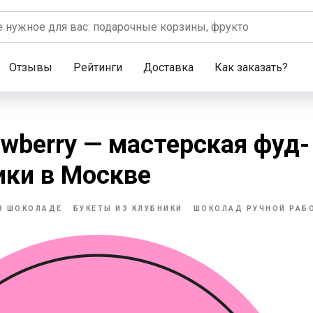
Отзывы
Рейтинги
Доставка
Как заказать?
awberry — мастерская фуд-
ики в Москве
В ШОКОЛАДЕ
БУКЕТЫ ИЗ КЛУБНИКИ
ШОКОЛАД РУЧНОЙ РАБ