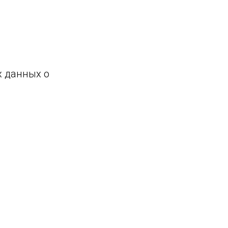
х данных о