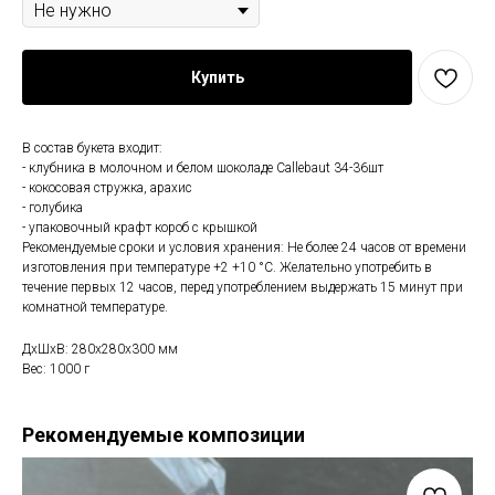
Купить
В состав букета входит:
- клубника в молочном и белом шоколаде Callebaut 34-36шт
- кокосовая стружка, арахис
- голубика
- упаковочный крафт короб с крышкой
Рекомендуемые сроки и условия хранения: Не более 24 часов от времени
изготовления при температуре +2 +10 °С. Желательно употребить в
течение первых 12 часов, перед употреблением выдержать 15 минут при
комнатной температуре.
ДxШxВ: 280x280x300 мм
Вес: 1000 г
Рекомендуемые композиции