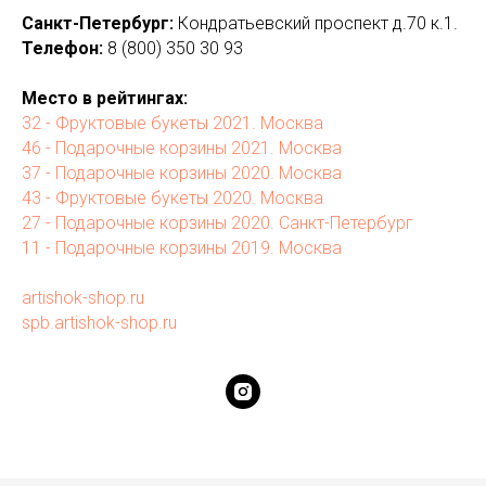
Санкт-Петербург:
Кондратьевский проспект д.70 к.1.
Телефон:
8 (800) 350 30 93
Место в рейтингах:
32 - Фруктовые букеты 2021. Москва
46 - Подарочные корзины 2021. Москва
37 - Подарочные корзины 2020. Москва
43 - Фруктовые букеты 2020. Москва
27 - Подарочные корзины 2020. Санкт-Петербург
11 - Подарочные корзины 2019. Москва
artishok-shop.ru
spb.artishok-shop.ru