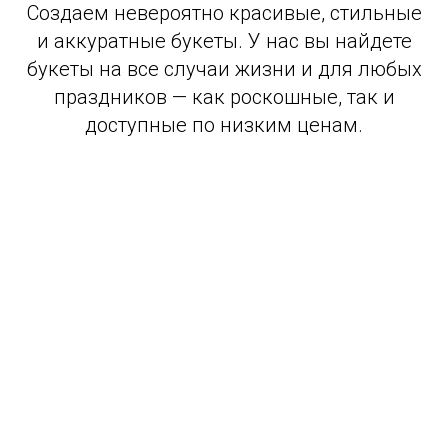
Создаем невероятно красивые, стильные
и аккуратные букеты. У нас вы найдете
букеты на все случаи жизни и для любых
праздников — как роскошные, так и
доступные по низким ценам.