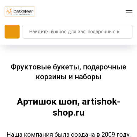
Фруктовые букеты, подарочные
корзины и наборы
Артишок шоп, artishok-
shop.ru
Наша компания была создана в 2009 году.