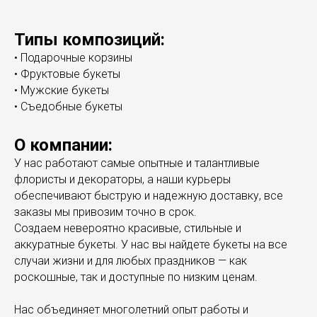
Типы композиций:
• Подарочные корзины
• Фруктовые букеты
• Мужские букеты
• Съедобные букеты
О компании:
У нас работают самые опытные и талантливые
флористы и декораторы, а наши курьеры
обеспечивают быструю и надежную доставку, все
заказы мы привозим точно в срок.
Создаем невероятно красивые, стильные и
аккуратные букеты. У нас вы найдете букеты на все
случаи жизни и для любых праздников — как
роскошные, так и доступные по низким ценам.
Нас объединяет многолетний опыт работы и