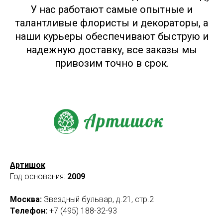
У нас работают самые опытные и
талантливые флористы и декораторы, а
наши курьеры обеспечивают быструю и
надежную доставку, все заказы мы
привозим точно в срок.
Артишок
Год основания:
2009
Москва:
Звездный бульвар, д.21, стр.2
Телефон:
+7 (495) 188-32-93