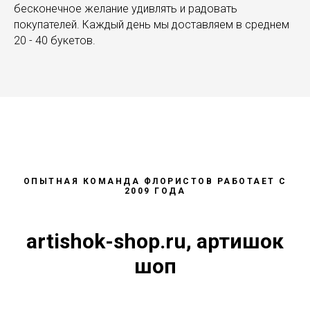
бесконечное желание удивлять и радовать
покупателей. Каждый день мы доставляем в среднем
20 - 40 букетов.
ОПЫТНАЯ КОМАНДА ФЛОРИСТОВ РАБОТАЕТ С
2009 ГОДА
artishok-shop.ru, артишок
шоп