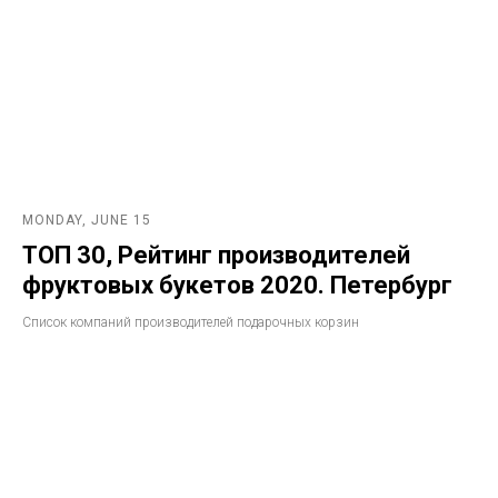
MONDAY, JUNE 15
ТОП 30, Рейтинг производителей
фруктовых букетов 2020. Петербург
Список компаний производителей подарочных корзин