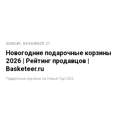
SUNDAY, NOVEMBER 21
Новогодние подарочные корзины
2026 | Рейтинг продавцов |
Basketeer.ru
Подарочные корзины на Новый Год 2026