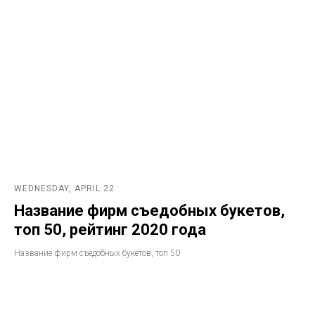
WEDNESDAY, APRIL 22
Название фирм съедобных букетов,
топ 50, рейтинг 2020 года
Название фирм съедобных букетов, топ 50