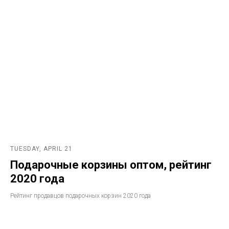
TUESDAY, APRIL 21
Подарочные корзины оптом, рейтинг
2020 года
Рейтинг продавцов подарочных корзин 2020 года