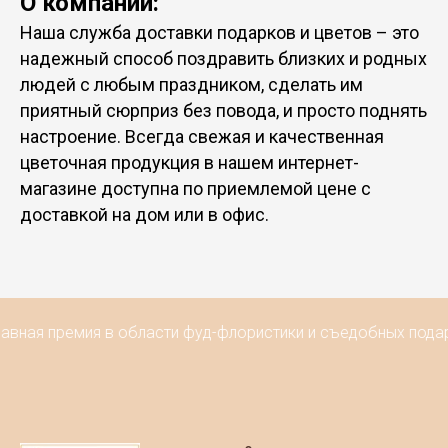
О компании:
Наша служба доставки подарков и цветов – это
надежный способ поздравить близких и родных
людей с любым праздником, сделать им
приятный сюрприз без повода, и просто поднять
настроение. Всегда свежая и качественная
цветочная продукция в нашем интернет-
магазине доступна по приемлемой цене с
доставкой на дом или в офис.
лавная премия в области фуд-флористики и съедобных подар