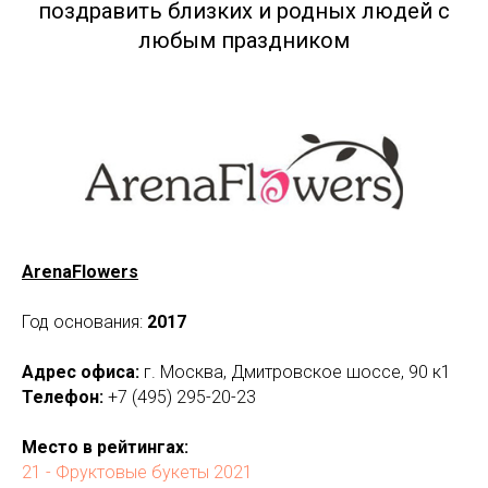
поздравить близких и родных людей с
любым праздником
ArenaFlowers
Год основания:
2017
Адрес офиса:
г. Москва, Дмитровское шоссе, 90 к1
Телефон:
+7 (495) 295-20-23
Место в рейтингах:
21 - Фруктовые букеты 2021