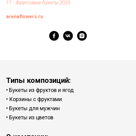
17 - Фруктовые букеты 2020
arenaflowers.ru
Типы композиций:
•
Букеты из фруктов и ягод
•
Корзины с фруктами
•
Букеты для мужчин
•
Букеты из цветов