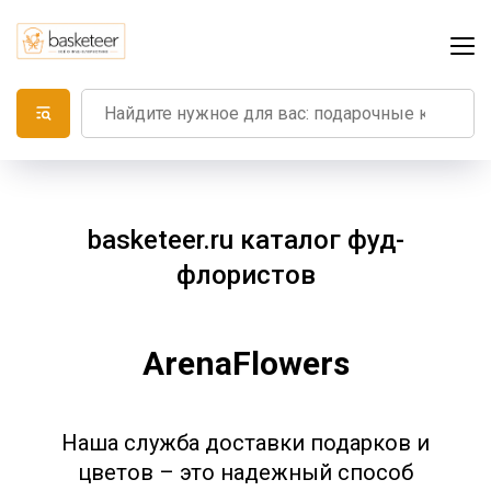
basketeer.ru каталог фуд-
флористов
ArenaFlowers
Наша служба доставки подарков и
цветов – это надежный способ